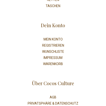
TASCHEN
Dein Konto
MEIN KONTO
REGISTRIEREN
WUNSCHLISTE
IMPRESSUM
WARENKORB
Über Cocos Culture
AGB
PRIVATSPHÄRE & DATENSCHUTZ