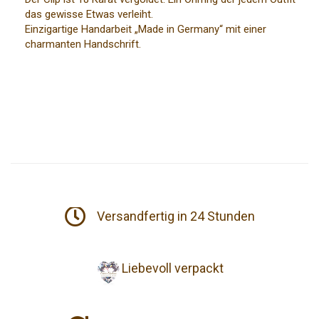
das gewisse Etwas verleiht.
Einzigartige Handarbeit „Made in Germany“ mit einer
charmanten Handschrift.
Versandfertig in 24 Stunden
Liebevoll verpackt