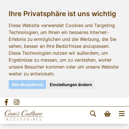
Ihre Privatsphäre ist uns wichtig
Diese Website verwendet Cookies und Targeting
Technologien, um Ihnen ein besseres Internet-
Erlebnis zu ermöglichen und die Werbung, die Sie
sehen, besser an Ihre Bedürfnisse anzupassen.
Diese Technologien nutzen wir außerdem, um
Ergebnisse zu messen, um zu verstehen, woher
unsere Besucher kommen oder um unsere Website
weiter zu entwickeln.
Alle akzeptieren
Einstellungen ändern