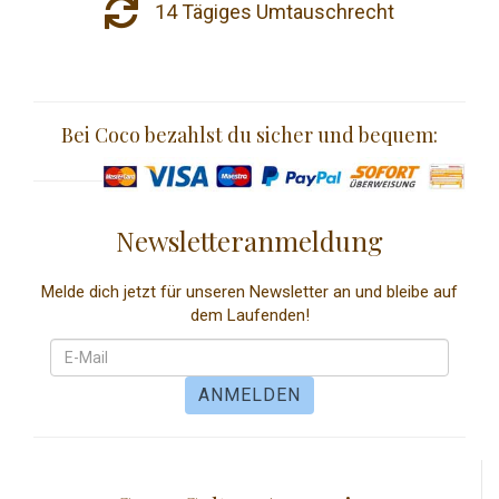
14 Tägiges Umtauschrecht
Bei Coco bezahlst du sicher und bequem:
Newsletteranmeldung
Melde dich jetzt für unseren Newsletter an und bleibe auf
dem Laufenden!