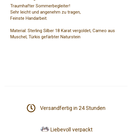
Traumhafter Sommerbegleiter!
Sehr leicht und angenehm zu tragen,
Feinste Handarbeit.
Material: Sterling Silber 18 Karat vergoldet, Cameo aus
Muschel, Türkis gefärbter Naturstein
Versandfertig in 24 Stunden
Liebevoll verpackt