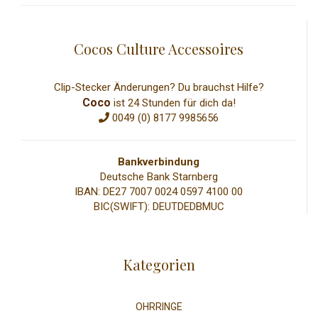
Cocos Culture Accessoires
Clip-Stecker Änderungen? Du brauchst Hilfe?
Coco
ist 24 Stunden für dich da!
0049 (0) 8177 9985656
Bankverbindung
Deutsche Bank Starnberg
IBAN: DE27 7007 0024 0597 4100 00
BIC(SWIFT): DEUTDEDBMUC
Kategorien
OHRRINGE