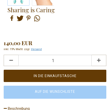
Sharing is Caring
140,00 EUR
inkl. 19% MwSt. zzgl.
Versand
AUF DIE WUNSCHLISTE
Beschreibung