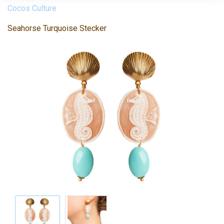
Cocos Culture
Seahorse Turquoise Stecker