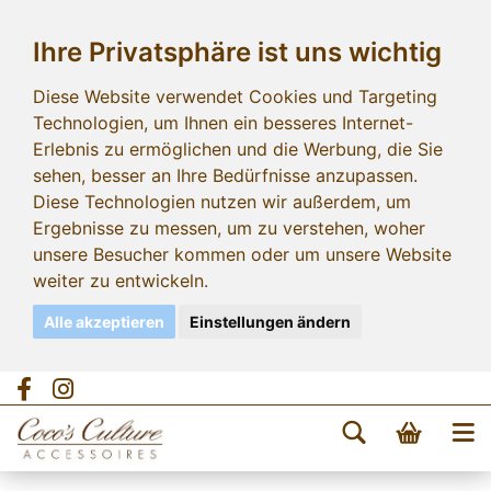
Ihre Privatsphäre ist uns wichtig
Diese Website verwendet Cookies und Targeting
Technologien, um Ihnen ein besseres Internet-
Erlebnis zu ermöglichen und die Werbung, die Sie
sehen, besser an Ihre Bedürfnisse anzupassen.
Diese Technologien nutzen wir außerdem, um
Ergebnisse zu messen, um zu verstehen, woher
unsere Besucher kommen oder um unsere Website
weiter zu entwickeln.
Alle akzeptieren
Einstellungen ändern