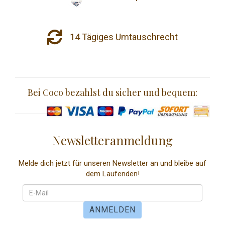
14 Tägiges Umtauschrecht
Bei Coco bezahlst du sicher und bequem:
Newsletteranmeldung
Melde dich jetzt für unseren Newsletter an und bleibe auf
dem Laufenden!