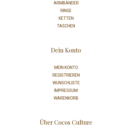
ARMBÄNDER
RINGE
KETTEN
TASCHEN
Dein Konto
MEIN KONTO
REGISTRIEREN
WUNSCHLISTE
IMPRESSUM
WARENKORB
Über Cocos Culture