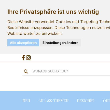
Ihre Privatsphäre ist uns wichtig
Diese Website verwendet Cookies und Targeting Technol
Bedürfnisse anzupassen. Diese Technologien nutzen 
Website weiter zu entwickeln.
Alle akzeptieren
Einstellungen ändern
NEU
ANLASS/THEMEN
DESIGNER
OH