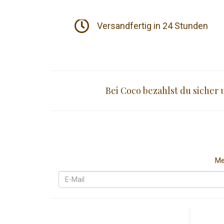
Versandfertig in 24 Stunden
Bei Coco bezahlst du sicher
Me