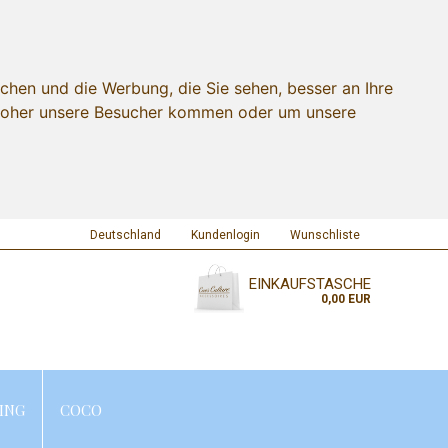
chen und die Werbung, die Sie sehen, besser an Ihre
 woher unsere Besucher kommen oder um unsere
Deutschland
Kundenlogin
Wunschliste
EINKAUFSTASCHE
0,00 EUR
ING
COCO