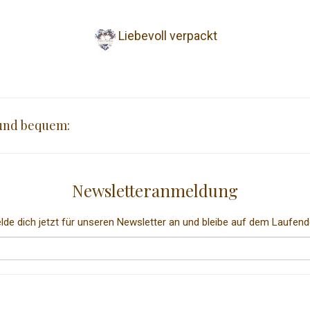
Liebevoll verpackt
 und bequem:
Newsletteranmeldung
lde dich jetzt für unseren Newsletter an und bleibe auf dem Laufend