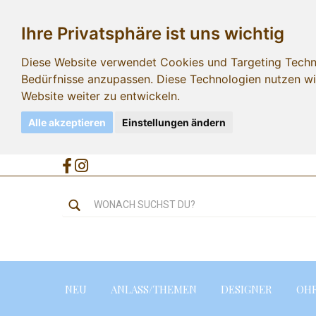
Ihre Privatsphäre ist uns wichtig
Diese Website verwendet Cookies und Targeting Technol
Bedürfnisse anzupassen. Diese Technologien nutzen 
Website weiter zu entwickeln.
Alle akzeptieren
Einstellungen ändern
NEU
ANLASS/THEMEN
DESIGNER
OH