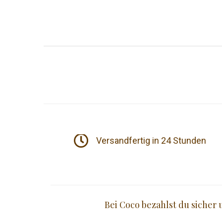
Versandfertig in 24 Stunden
Bei Coco bezahlst du sicher