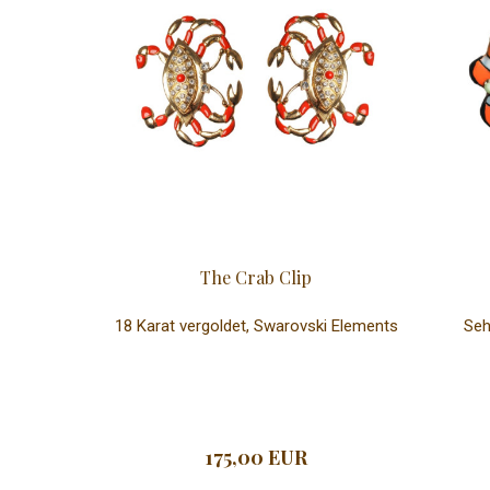
The Crab Clip
18 Karat vergoldet, Swarovski Elements
Seh
175,00 EUR