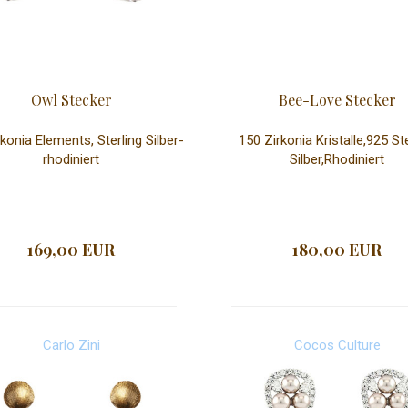
Owl Stecker
Bee-Love Stecker
konia Elements, Sterling Silber-
150 Zirkonia Kristalle,925 Ste
rhodiniert
Silber,Rhodiniert
169,00 EUR
180,00 EUR
Carlo Zini
Cocos Culture