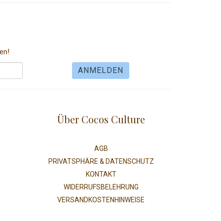
en!
Über Cocos Culture
AGB
PRIVATSPHÄRE & DATENSCHUTZ
KONTAKT
WIDERRUFSBELEHRUNG
VERSANDKOSTENHINWEISE