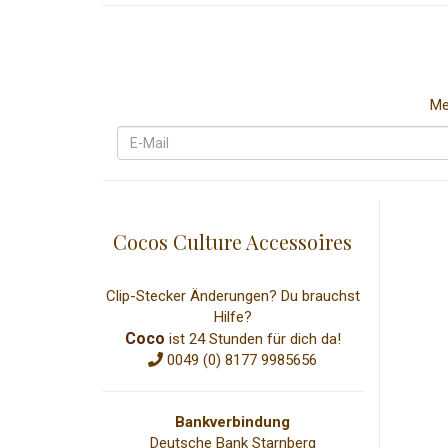
Me
Cocos Culture Accessoires
Clip-Stecker Änderungen? Du brauchst
Hilfe?
Coco
ist 24 Stunden für dich da!
0049 (0) 8177 9985656
Bankverbindung
Deutsche Bank Starnberg