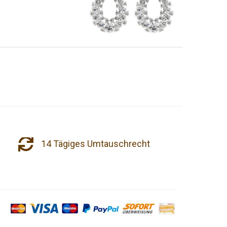
14 Tägiges Umtauschrecht