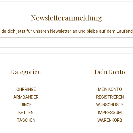
Newsletteranmeldung
lde dich jetzt für unseren Newsletter an und bleibe auf dem Laufend
Kategorien
Dein Konto
OHRRINGE
MEIN KONTO
ARMBÄNDER
REGISTRIEREN
RINGE
WUNSCHLISTE
KETTEN
IMPRESSUM
TASCHEN
WARENKORB