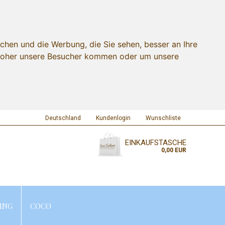
chen und die Werbung, die Sie sehen, besser an Ihre
 woher unsere Besucher kommen oder um unsere
Deutschland
Kundenlogin
Wunschliste
EINKAUFSTASCHE
0,00 EUR
ING
COCO