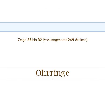
Zeige
25
bis
32
(von insgesamt
249
Artikeln)
Ohrringe