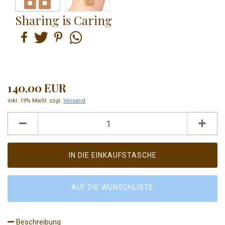
Sharing is Caring
140,00 EUR
inkl. 19% MwSt. zzgl.
Versand
AUF DIE WUNSCHLISTE
Beschreibung