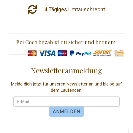
14 Tägiges Umtauschrecht
Bei Coco bezahlst du sicher und bequem:
Newsletteranmeldung
Melde dich jetzt für unseren Newsletter an und bleibe auf
dem Laufenden!