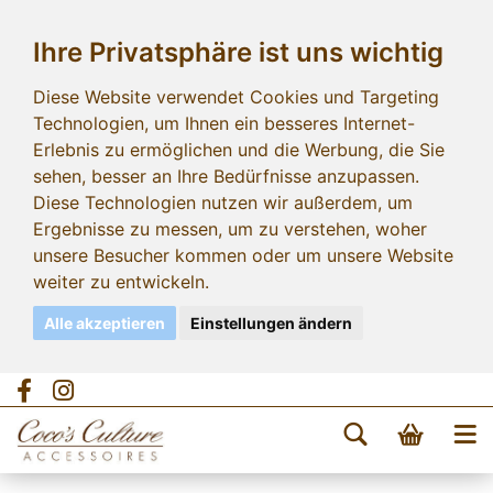
Ihre Privatsphäre ist uns wichtig
Diese Website verwendet Cookies und Targeting
Technologien, um Ihnen ein besseres Internet-
Erlebnis zu ermöglichen und die Werbung, die Sie
sehen, besser an Ihre Bedürfnisse anzupassen.
Diese Technologien nutzen wir außerdem, um
Ergebnisse zu messen, um zu verstehen, woher
unsere Besucher kommen oder um unsere Website
weiter zu entwickeln.
Alle akzeptieren
Einstellungen ändern