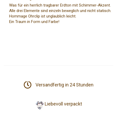
Was für ein herrlich tragbarer Erdton mit Schimmer-Akzent.
Alle drei Elemente sind einzeln beweglich und nicht statisch.
Hommage Ohrclip ist unglaublich leicht.
Ein Traum in Form und Farbe!
Versandfertig in 24 Stunden
Liebevoll verpackt