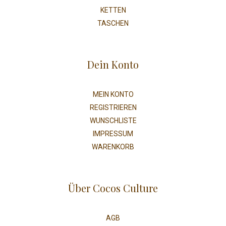
KETTEN
TASCHEN
Dein Konto
MEIN KONTO
REGISTRIEREN
WUNSCHLISTE
IMPRESSUM
WARENKORB
Über Cocos Culture
AGB