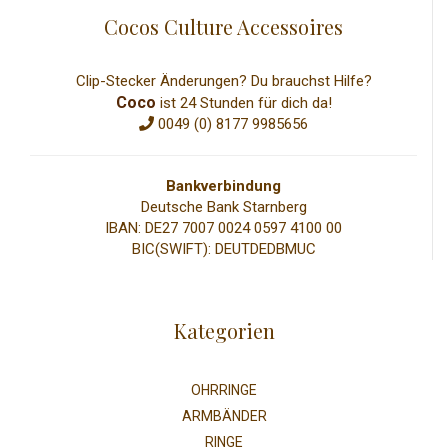
Cocos Culture Accessoires
Clip-Stecker Änderungen? Du brauchst Hilfe?
Coco
ist 24 Stunden für dich da!
0049 (0) 8177 9985656
Bankverbindung
Deutsche Bank Starnberg
IBAN: DE27 7007 0024 0597 4100 00
BIC(SWIFT): DEUTDEDBMUC
Kategorien
OHRRINGE
ARMBÄNDER
RINGE