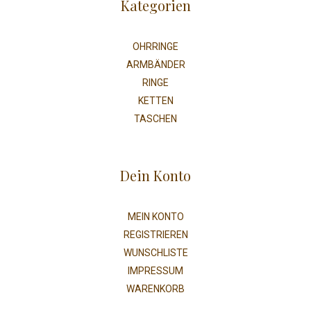
Kategorien
OHRRINGE
ARMBÄNDER
RINGE
KETTEN
TASCHEN
Dein Konto
MEIN KONTO
REGISTRIEREN
WUNSCHLISTE
IMPRESSUM
WARENKORB