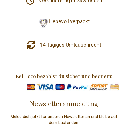
Versandfertig in 24 Stunden
Liebevoll verpackt
14 Tägiges Umtauschrecht
Bei Coco bezahlst du sicher und bequem:
Newsletteranmeldung
Melde dich jetzt für unseren Newsletter an und bleibe auf
dem Laufenden!