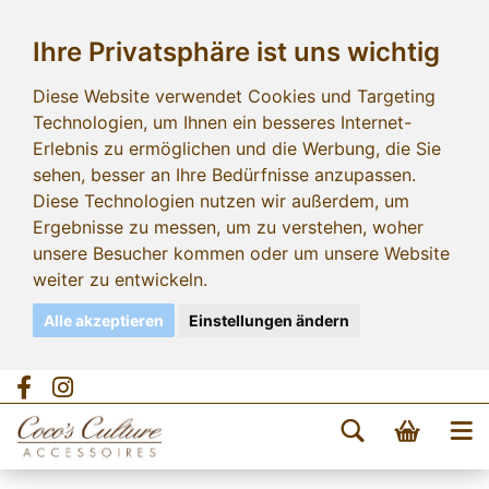
Ihre Privatsphäre ist uns wichtig
Diese Website verwendet Cookies und Targeting
Technologien, um Ihnen ein besseres Internet-
Erlebnis zu ermöglichen und die Werbung, die Sie
sehen, besser an Ihre Bedürfnisse anzupassen.
Diese Technologien nutzen wir außerdem, um
Ergebnisse zu messen, um zu verstehen, woher
unsere Besucher kommen oder um unsere Website
weiter zu entwickeln.
Alle akzeptieren
Einstellungen ändern