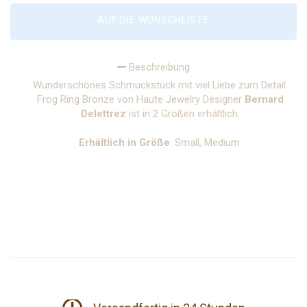
AUF DIE WUNSCHLISTE
Beschreibung
Wunderschönes Schmuckstück mit viel Liebe zum Detail.
Frog Ring Bronze von Haute Jewelry Designer
Bernard
Delettrez
ist in 2 Größen erhältlich.
Erhältlich in Größe
: Small, Medium.