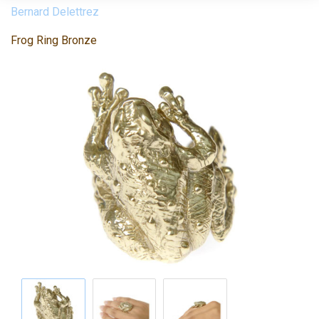
Bernard Delettrez
Frog Ring Bronze