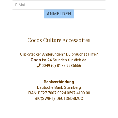
Cocos Culture Accessoires
Clip-Stecker Änderungen? Du brauchst Hilfe?
Coco
ist 24 Stunden für dich da!
0049 (0) 8177 9985656
Bankverbindung
Deutsche Bank Starnberg
IBAN: DE27 7007 0024 0597 4100 00
BIC(SWIFT): DEUTDEDBMUC