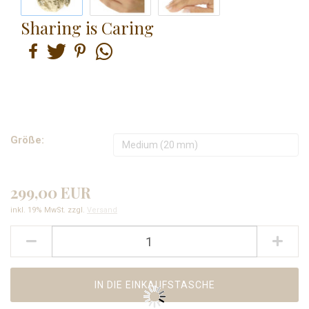
Sharing is Caring
Größe:
299,00 EUR
inkl. 19% MwSt. zzgl.
Versand