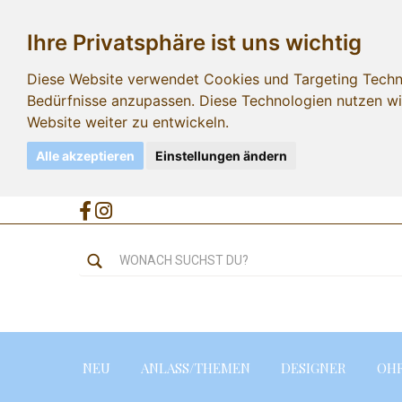
Ihre Privatsphäre ist uns wichtig
Diese Website verwendet Cookies und Targeting Technol
Bedürfnisse anzupassen. Diese Technologien nutzen 
Website weiter zu entwickeln.
Alle akzeptieren
Einstellungen ändern
NEU
ANLASS/THEMEN
DESIGNER
OH