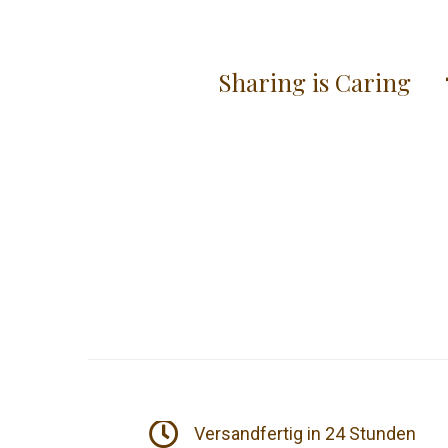
Sharing is Caring
t
Versandfertig in 24 Stunden