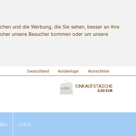
chen und die Werbung, die Sie sehen, besser an Ihre
 woher unsere Besucher kommen oder um unsere
Deutschland
Kundenlogin
Wunschliste
EINKAUFSTASCHE
0,00 EUR
ING
COCO