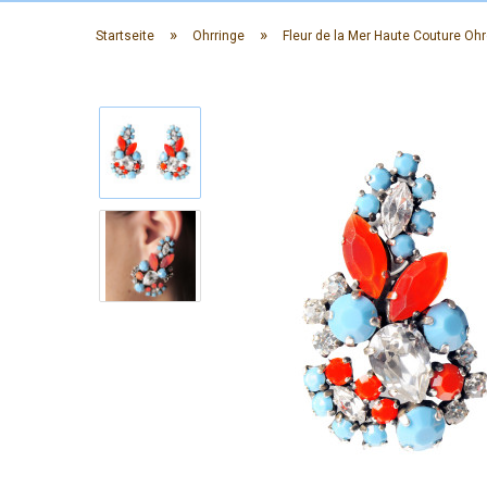
»
»
Startseite
Ohrringe
Fleur de la Mer Haute Couture Ohr