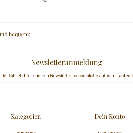
 und bequem:
Newsletteranmeldung
lde dich jetzt für unseren Newsletter an und bleibe auf dem Laufend
Kategorien
Dein Konto