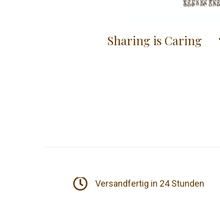
Sharing is Caring
t
Versandfertig in 24 Stunden