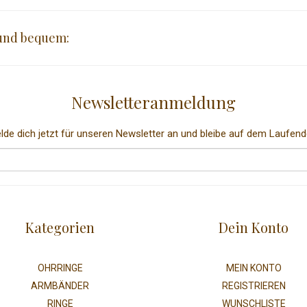
 und bequem:
Newsletteranmeldung
lde dich jetzt für unseren Newsletter an und bleibe auf dem Laufend
Kategorien
Dein Konto
OHRRINGE
MEIN KONTO
ARMBÄNDER
REGISTRIEREN
RINGE
WUNSCHLISTE