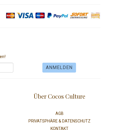
en!
Über Cocos Culture
AGB
PRIVATSPHÄRE & DATENSCHUTZ
KONTAKT