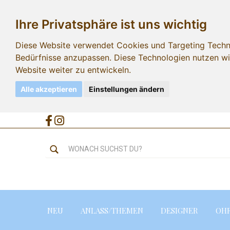
Ihre Privatsphäre ist uns wichtig
Diese Website verwendet Cookies und Targeting Technol
Bedürfnisse anzupassen. Diese Technologien nutzen 
Website weiter zu entwickeln.
Alle akzeptieren
Einstellungen ändern
NEU
ANLASS/THEMEN
DESIGNER
OH