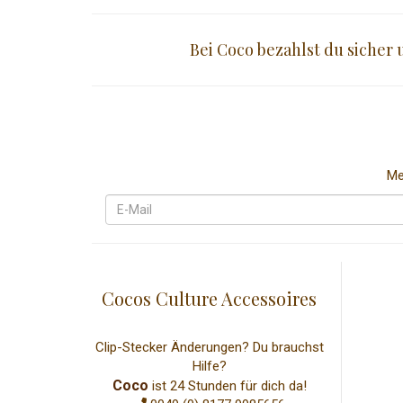
Bei Coco bezahlst du sicher
Me
Cocos Culture Accessoires
Clip-Stecker Änderungen? Du brauchst
Hilfe?
Coco
ist 24 Stunden für dich da!