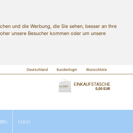
chen und die Werbung, die Sie sehen, besser an Ihre
 woher unsere Besucher kommen oder um unsere
Deutschland
Kundenlogin
Wunschliste
EINKAUFSTASCHE
0,00 EUR
ING
COCO