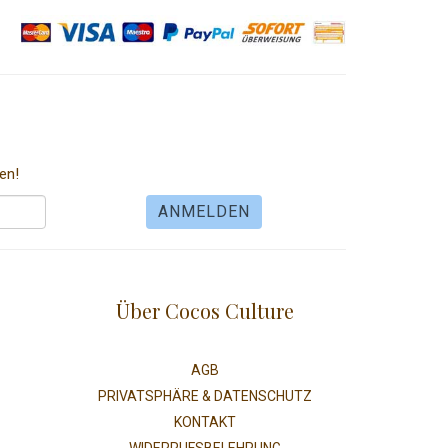
en!
Über Cocos Culture
AGB
PRIVATSPHÄRE & DATENSCHUTZ
KONTAKT