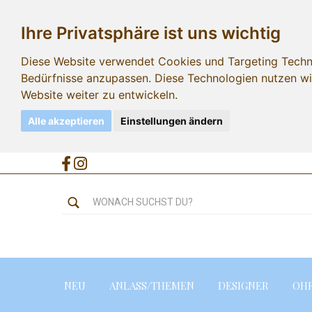
Ihre Privatsphäre ist uns wichtig
Diese Website verwendet Cookies und Targeting Technol
Bedürfnisse anzupassen. Diese Technologien nutzen 
Website weiter zu entwickeln.
Alle akzeptieren
Einstellungen ändern
NEU
ANLASS/THEMEN
DESIGNER
OH