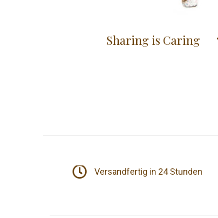
Sharing is Caring
t
Versandfertig in 24 Stunden