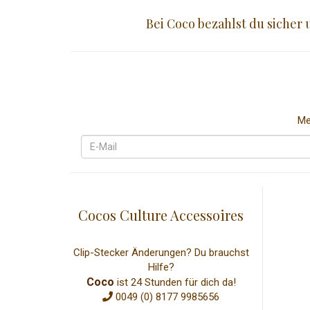
Bei Coco bezahlst du sicher
Me
Cocos Culture Accessoires
Clip-Stecker Änderungen? Du brauchst
Hilfe?
Coco
ist 24 Stunden für dich da!
0049 (0) 8177 9985656