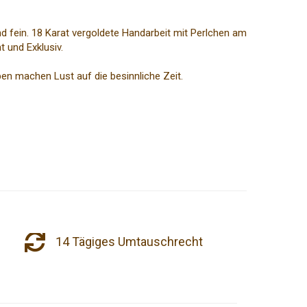
 fein. 18 Karat vergoldete Handarbeit mit Perlchen am
t und Exklusiv.
ben machen Lust auf die besinnliche Zeit.
14 Tägiges Umtauschrecht