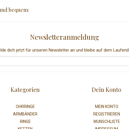
 und bequem:
Newsletteranmeldung
lde dich jetzt für unseren Newsletter an und bleibe auf dem Laufend
Kategorien
Dein Konto
OHRRINGE
MEIN KONTO
ARMBÄNDER
REGISTRIEREN
RINGE
WUNSCHLISTE