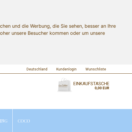
chen und die Werbung, die Sie sehen, besser an Ihre
 woher unsere Besucher kommen oder um unsere
Deutschland
Kundenlogin
Wunschliste
EINKAUFSTASCHE
0,00 EUR
ING
COCO