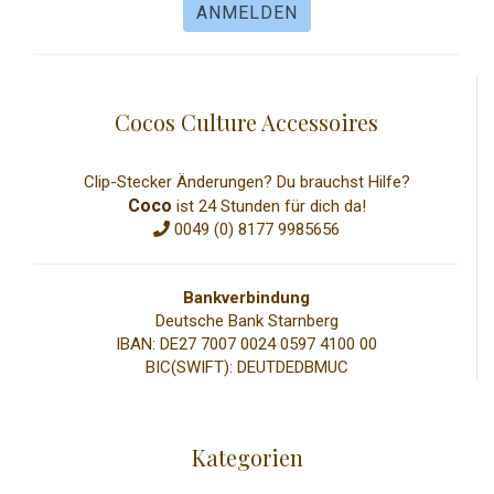
Cocos Culture Accessoires
Clip-Stecker Änderungen? Du brauchst Hilfe?
Coco
ist 24 Stunden für dich da!
0049 (0) 8177 9985656
Bankverbindung
Deutsche Bank Starnberg
IBAN: DE27 7007 0024 0597 4100 00
BIC(SWIFT): DEUTDEDBMUC
Kategorien