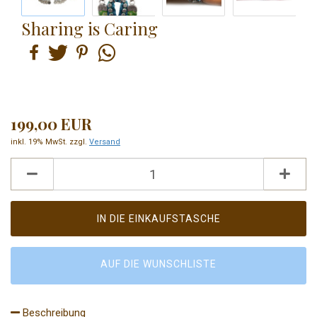
Sharing is Caring
199,00 EUR
inkl. 19% MwSt. zzgl.
Versand
AUF DIE WUNSCHLISTE
Beschreibung