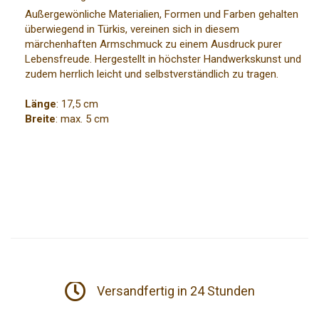
Außergewönliche Materialien, Formen und Farben gehalten
überwiegend in Türkis, vereinen sich in diesem
märchenhaften Armschmuck zu einem Ausdruck purer
Lebensfreude. Hergestellt in höchster Handwerkskunst und
zudem herrlich leicht und selbstverständlich zu tragen.
Länge
: 17,5 cm
Breite
: max. 5 cm
Versandfertig in 24 Stunden