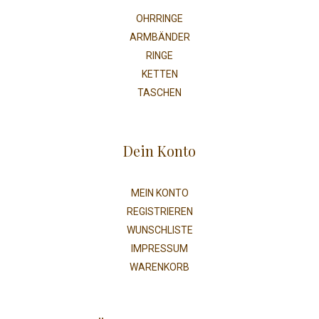
OHRRINGE
ARMBÄNDER
RINGE
KETTEN
TASCHEN
Dein Konto
MEIN KONTO
REGISTRIEREN
WUNSCHLISTE
IMPRESSUM
WARENKORB