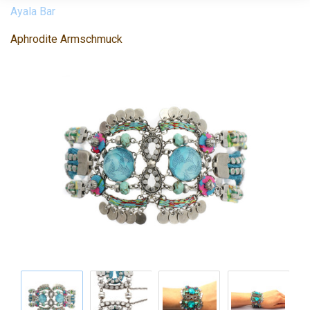
Ayala Bar
Aphrodite Armschmuck