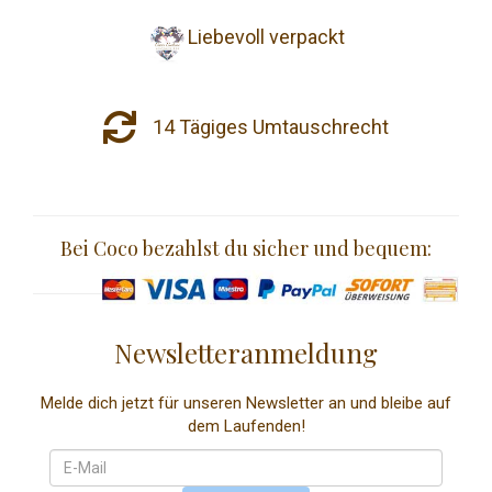
Liebevoll verpackt
14 Tägiges Umtauschrecht
Bei Coco bezahlst du sicher und bequem:
Newsletteranmeldung
Melde dich jetzt für unseren Newsletter an und bleibe auf
dem Laufenden!