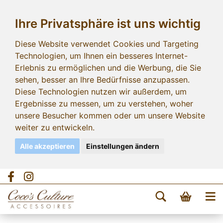
Ihre Privatsphäre ist uns wichtig
Diese Website verwendet Cookies und Targeting
Technologien, um Ihnen ein besseres Internet-
Erlebnis zu ermöglichen und die Werbung, die Sie
sehen, besser an Ihre Bedürfnisse anzupassen.
Diese Technologien nutzen wir außerdem, um
Ergebnisse zu messen, um zu verstehen, woher
unsere Besucher kommen oder um unsere Website
weiter zu entwickeln.
Alle akzeptieren
Einstellungen ändern