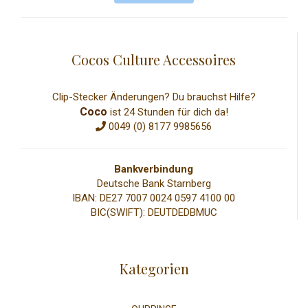
Cocos Culture Accessoires
Clip-Stecker Änderungen? Du brauchst Hilfe?
Coco
ist 24 Stunden für dich da!
0049 (0) 8177 9985656
Bankverbindung
Deutsche Bank Starnberg
IBAN: DE27 7007 0024 0597 4100 00
BIC(SWIFT): DEUTDEDBMUC
Kategorien