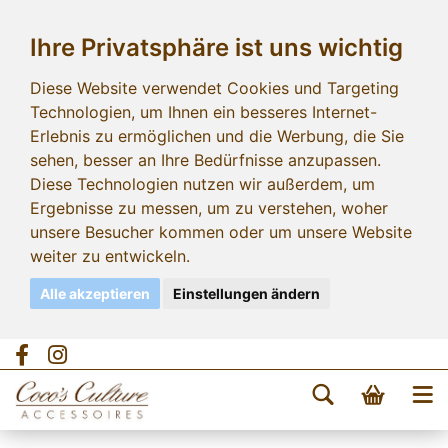
Ihre Privatsphäre ist uns wichtig
Diese Website verwendet Cookies und Targeting
Technologien, um Ihnen ein besseres Internet-
Erlebnis zu ermöglichen und die Werbung, die Sie
sehen, besser an Ihre Bedürfnisse anzupassen.
Diese Technologien nutzen wir außerdem, um
Ergebnisse zu messen, um zu verstehen, woher
unsere Besucher kommen oder um unsere Website
weiter zu entwickeln.
Alle akzeptieren
Einstellungen ändern