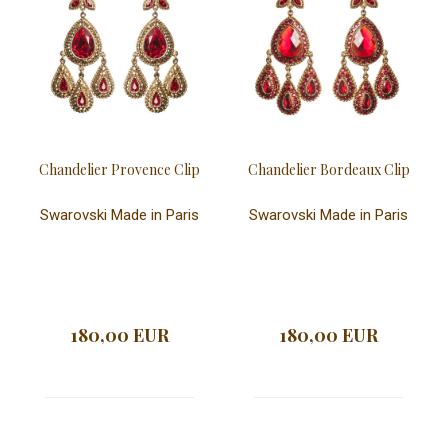
Chandelier Provence Clip
Chandelier Bordeaux Clip
Swarovski Made in Paris
Swarovski Made in Paris
180,00 EUR
180,00 EUR