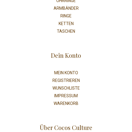
OHRRINGE
ARMBÄNDER
RINGE
KETTEN
TASCHEN
Dein Konto
MEIN KONTO
REGISTRIEREN
WUNSCHLISTE
IMPRESSUM
WARENKORB
Über Cocos Culture