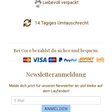
Liebevoll verpackt
14 Tägiges Umtauschrecht
Bei Coco bezahlst du sicher und bequem:
Newsletteranmeldung
Melde dich jetzt für unseren Newsletter an und bleibe auf
dem Laufenden!