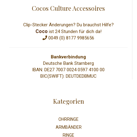
Cocos Culture Accessoires
Clip-Stecker Änderungen? Du brauchst Hilfe?
Coco
ist 24 Stunden für dich da!
0049 (0) 8177 9985656
Bankverbindung
Deutsche Bank Starnberg
IBAN: DE27 7007 0024 0597 4100 00
BIC(SWIFT): DEUTDEDBMUC
Kategorien
OHRRINGE
ARMBÄNDER
RINGE