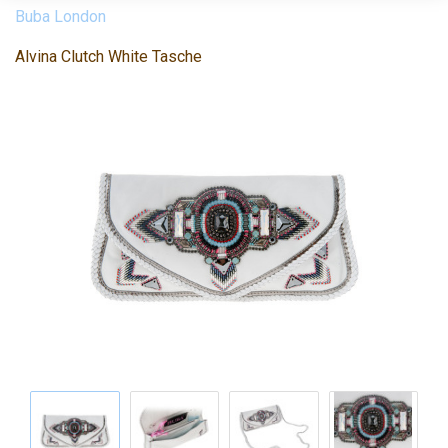
Buba London
Alvina Clutch White Tasche