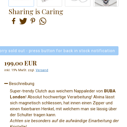
Sharing is Caring
orry sold out - press button for back in stock notification
199,00 EUR
inkl. 19% MwSt. zzgl.
Versand
Beschreibung
Super-trendy Clutch aus weichem Nappaleder von
BUBA
London
! Absolut hochwertige Verarbeitung! Alvina lässt
sich magnetisch schliessen, hat innen einen Zipper und
einen fixierbaren Henkel, mit welchem man sie lässig über
der Schulter tragen kann.
Achten sie besonders auf die aufwändige Einarbeitung der
Kristalle!