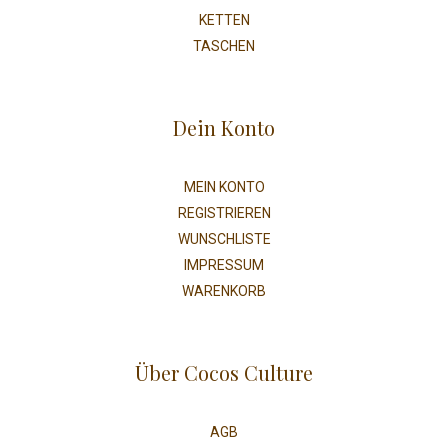
KETTEN
TASCHEN
Dein Konto
MEIN KONTO
REGISTRIEREN
WUNSCHLISTE
IMPRESSUM
WARENKORB
Über Cocos Culture
AGB