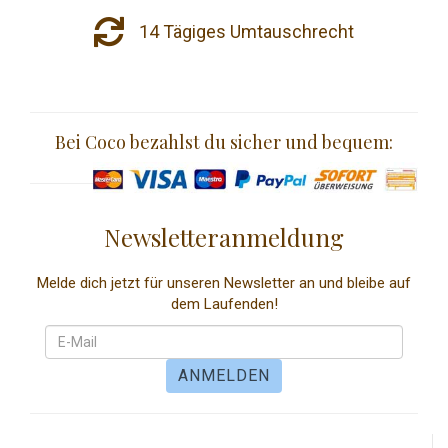
14 Tägiges Umtauschrecht
Bei Coco bezahlst du sicher und bequem:
Newsletteranmeldung
Melde dich jetzt für unseren Newsletter an und bleibe auf
dem Laufenden!