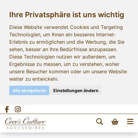
Ihre Privatsphäre ist uns wichtig
Diese Website verwendet Cookies und Targeting
Technologien, um Ihnen ein besseres Internet-
Erlebnis zu ermöglichen und die Werbung, die Sie
sehen, besser an Ihre Bedürfnisse anzupassen.
Diese Technologien nutzen wir außerdem, um
Ergebnisse zu messen, um zu verstehen, woher
unsere Besucher kommen oder um unsere Website
weiter zu entwickeln.
Alle akzeptieren
Einstellungen ändern