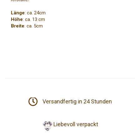
Länge
: ca. 24cm
Höhe
: ca. 13 cm
Breite
: ca. 5cm
Versandfertig in 24 Stunden
Liebevoll verpackt